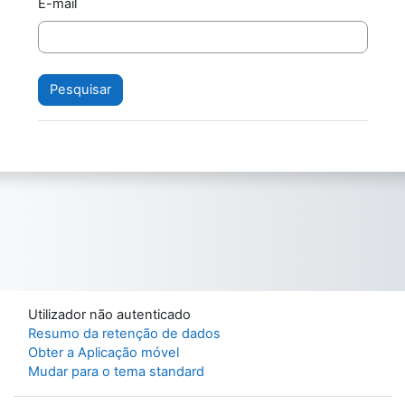
E-mail
Utilizador não autenticado
Resumo da retenção de dados
Obter a Aplicação móvel
Mudar para o tema standard