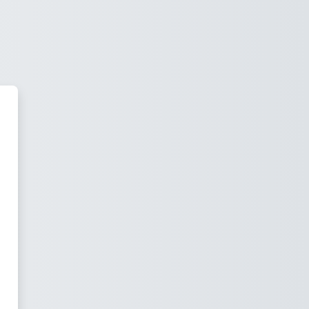
to e Sensacional