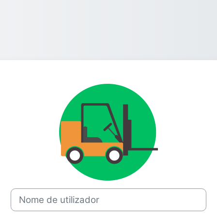
Entrar em Erudi
Nome de utilizador