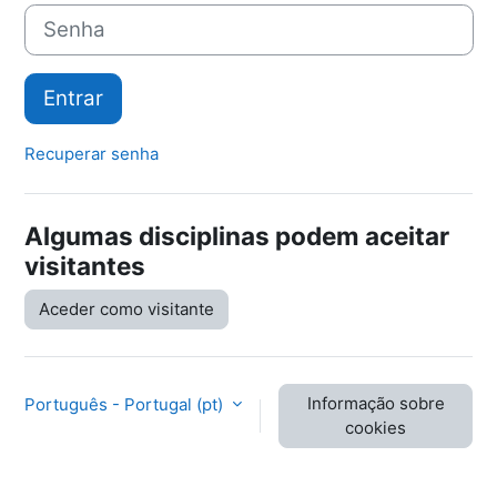
Senha
Entrar
Recuperar senha
Algumas disciplinas podem aceitar
visitantes
Aceder como visitante
Informação sobre
Português - Portugal ‎(pt)‎
cookies